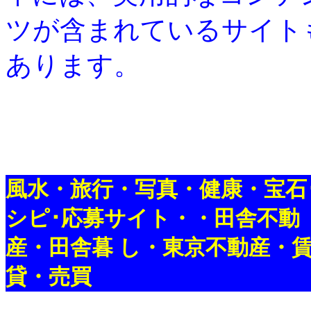
ツが含まれているサイト
あります。
風水・旅行・写真・健康・宝石
シピ･応募サイト・・田舎不動
産・田舎暮 し・東京不動産・
貸・売買