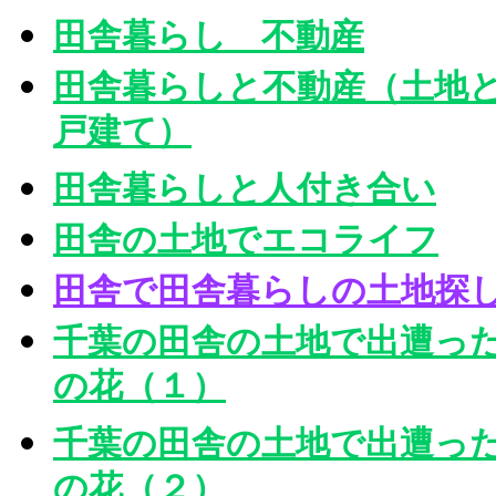
田舎暮らし 不動産
田舎暮らしと不動産（土地
戸建て）
田舎暮らしと人付き合い
田舎の土地でエコライフ
田舎で田舎暮らしの土地探
千葉の田舎の土地で出遭っ
の花（１）
千葉の田舎の土地で出遭っ
の花（２）