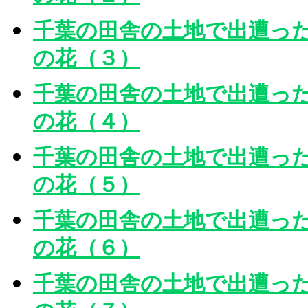
千葉の田舎の土地で出遭っ
の花（３）
千葉の田舎の土地で出遭っ
の花（４）
千葉の田舎の土地で出遭っ
の花（５）
千葉の田舎の土地で出遭っ
の花（６）
千葉の田舎の土地で出遭っ