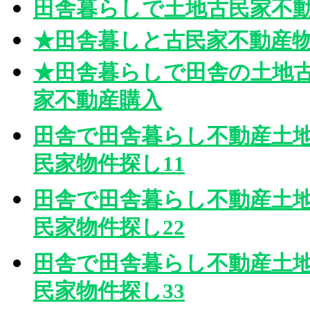
田舎暮らしで土地古民家不
★田舎暮しと古民家不動産
★田舎暮らしで田舎の土地
家不動産購入
田舎で田舎暮らし不動産土
民家物件探し11
田舎で田舎暮らし不動産土
民家物件探し22
田舎で田舎暮らし不動産土
民家物件探し33