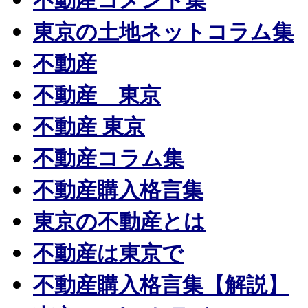
不動産
コメント集
東京の土地ネットコラム集
不動産
不動産 東京
不動産 東京
不動産コラム集
不動産購入格言集
東京の不動産とは
不動産は東京で
不動産購入格言集【解説】