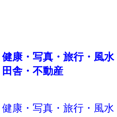
健康・写真・旅行・風水
田舎・不動産
健康・写真・旅行・風水