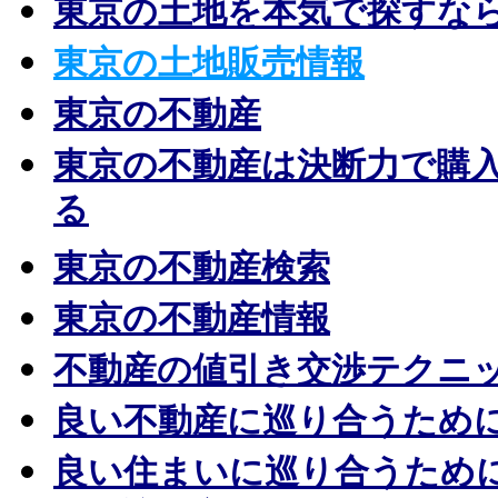
東京の土地を本気で探すな
東京の土地販売情報
東京の不動産
東京の不動産は決断力で購
る
東京の不動産検索
東京の不動産情報
不動産の値引き交渉テクニ
良い不動産に巡り合うため
良い住まいに巡り合うため