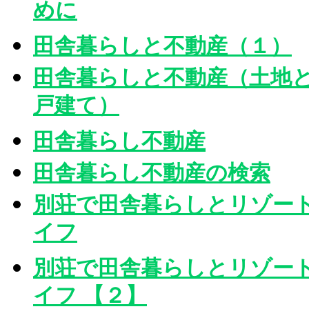
めに
田舎暮らしと不動産（１）
田舎暮らしと不動産（土地
戸建て）
田舎暮らし不動産
田舎暮らし不動産の検索
別荘で田舎暮らしとリゾー
イフ
別荘で田舎暮らしとリゾー
イフ 【２】