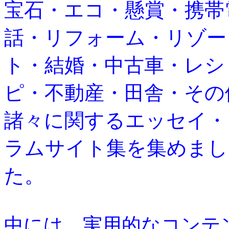
宝石・エコ・懸賞・携帯
話・リフォーム・リゾー
ト・結婚・中古車・レシ
ピ・不動産・田舎・その
諸々に関するエッセイ・
ラムサイト集を集めまし
た。
中には、実用的なコンテ