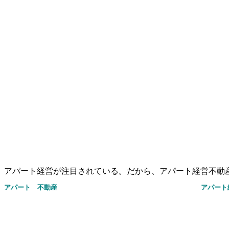
アパート経営が注目されている。だから、アパート経営不動
アパート 不動産
アパー