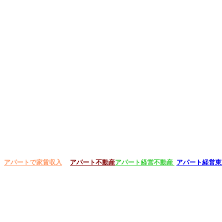
アパートで家賃収入
アパート不動産
アパート経営不動産
アパート経営東