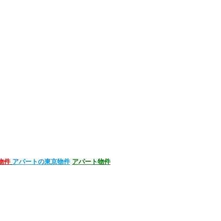
物件
アパートの東京物件
アパート物件