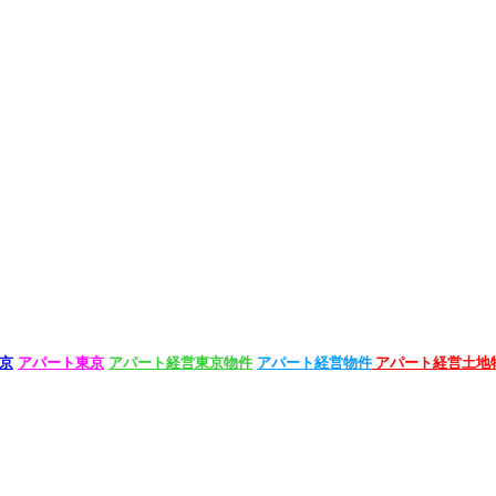
京
アパート東京
アパート経営東京物件
アパート経営物件
アパート経営土地