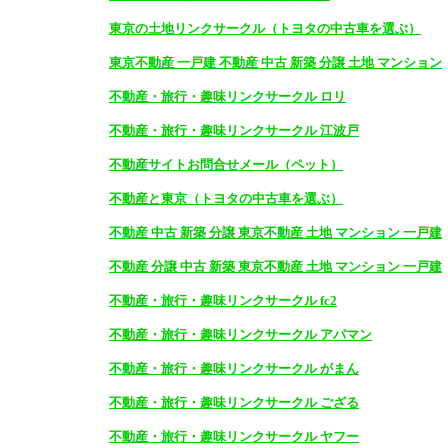
東京の土地リンクサークル（トヨタの中古車を選ぶ）
東京不動産 一戸建 不動産 中古 新築 分譲 土地 マンション
不動産・旅行・趣味リンクサークル ロリ
不動産・旅行・趣味リンクサークル 江波戸
不動産サイトお問合せメール（ペット）
不動産と東京（トヨタの中古車を選ぶ）
不動産 中古 新築 分譲 東京不動産 土地 マンション 一戸建
不動産 分譲 中古 新築 東京不動産 土地 マンション 一戸建
不動産・旅行・趣味リンクサークル fc2
不動産・旅行・趣味リンクサークル アパマン
不動産・旅行・趣味リンクサークル がまん
不動産・旅行・趣味リンクサークル ござる
不動産・旅行・趣味リンクサークル ヤフー