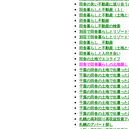
田舎の良い不動産に巡り合う
田舎暮らしと不動産（１）
田舎暮らしと不動産（土地と
田舎暮らし不動産
田舎暮らし不動産の検索
別荘で田舎暮らしとリゾート
別荘で田舎暮らしとリゾート
田舎暮らし 不動産
田舎暮らしと不動産（土地と
田舎暮らしと人付き合い
田舎の土地でエコライフ
田舎で田舎暮らしの土地探し
千葉の田舎の土地で出遭った
千葉の田舎の土地で出遭った
千葉の田舎の土地で出遭った
千葉の田舎の土地で出遭った
千葉の田舎の土地で出遭った
千葉の田舎の土地で出遭った
千葉の田舎の土地で出遭った
千葉の田舎の土地で出遭った
千葉の田舎の土地で出遭った
札幌の高利回り高収益投資ア
札幌のアパート探し