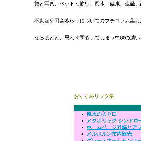
旅と写真、ペットと旅行、風水、健康、金融、
不動産や田舎暮らしについてのプチコラム集も
なるほどと、思わず関心してしまう中味の濃い
おすすめリンク集
風水の入り口
メタボリック シンドロ
ホームページ登録とア
メルボルン市内観光
グレートオーシャンロ