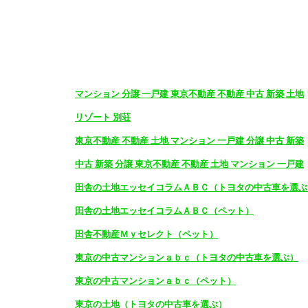
マンション 分譲 一戸建 東京不動産 不動産 中古 新築 土地
リゾート 別荘
東京不動産 不動産 土地 マンション 一戸建 分譲 中古 新築
中古 新築 分譲 東京不動産 不動産 土地 マンション 一戸建
田舎の土地エッセイコラムＡＢＣ（トヨタの中古車を選ぶ
田舎の土地エッセイコラムＡＢＣ（ペット）
田舎不動産Ｍｙセレクト（ペット）
東京の中古マンションａｂｃ（トヨタの中古車を選ぶ）
東京の中古マンションａｂｃ（ペット）
東京の土地（トヨタの中古車を選ぶ）