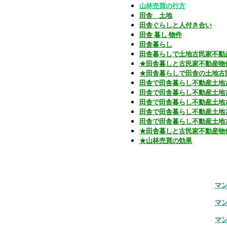
山林売買の行方
田舎 土地
田舎ぐらしと人付き合い
田舎 暮し 物件
田舎暮らし
田舎暮らしで土地古民家不動
★田舎暮しと古民家不動産物
★田舎暮らしで田舎の土地古
田舎で田舎暮らし不動産土地
田舎で田舎暮らし不動産土地
田舎で田舎暮らし不動産土地
田舎で田舎暮らし不動産土地
田舎で田舎暮らし不動産土地
★田舎暮しと古民家不動産物
★山林売買の効果
マ
マ
マ