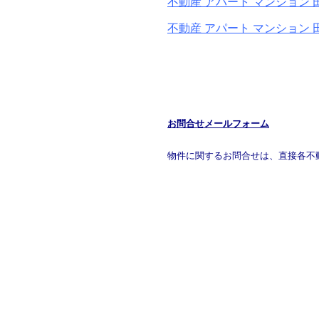
不動産 アパート マンション 
不動産 アパート マンション 
お問合せメールフォーム
物件に関するお問合せは、直接各不