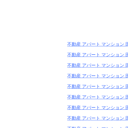
不動産 アパート マンション 
不動産 アパート マンション 
不動産 アパート マンション 
不動産 アパート マンション 
不動産 アパート マンション 
不動産 アパート マンション 
不動産 アパート マンション 
不動産 アパート マンション 