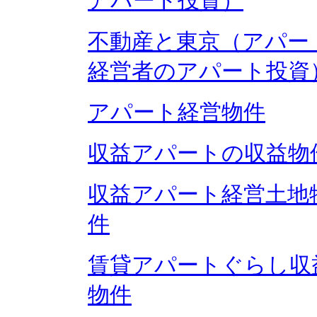
アパート投資）
不動産と東京（アパー
経営者のアパート投資
アパート経営物件
収益アパートの収益物
収益アパート経営土地
件
賃貸アパートぐらし収
物件