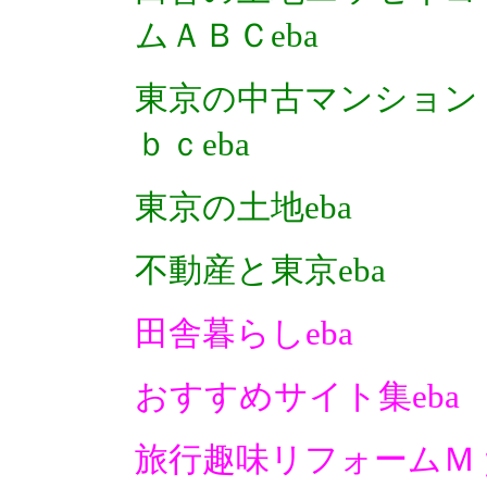
ムＡＢＣeba
東京の中古マンション
ｂｃeba
東京の土地eba
不動産と東京eba
田舎暮らしeba
おすすめサイト集eba
旅行趣味リフォームＭ