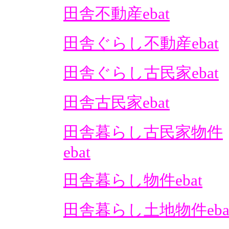
田舎不動産ebat
田舎ぐらし不動産ebat
田舎ぐらし古民家ebat
田舎古民家ebat
田舎暮らし古民家物件
ebat
田舎暮らし物件ebat
田舎暮らし土地物件eba