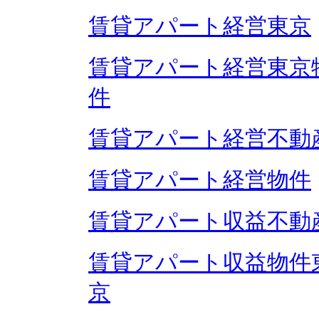
賃貸アパート経営東京
賃貸アパート経営東京
件
賃貸アパート経営不動
賃貸アパート経営物件
賃貸アパート収益不動
賃貸アパート収益物件
京