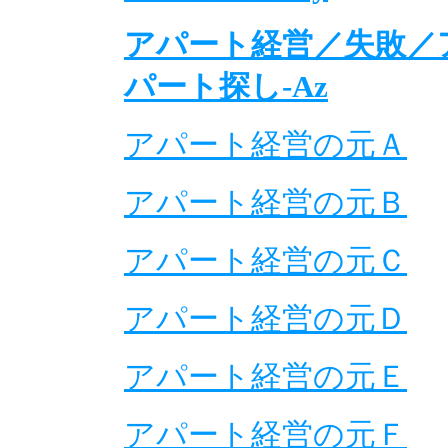
アパート経営／失敗／
パート探し-Az
アパート経営の元Ａ
アパート経営の元Ｂ
アパート経営の元Ｃ
アパート経営の元Ｄ
アパート経営の元Ｅ
アパート経営の元Ｆ