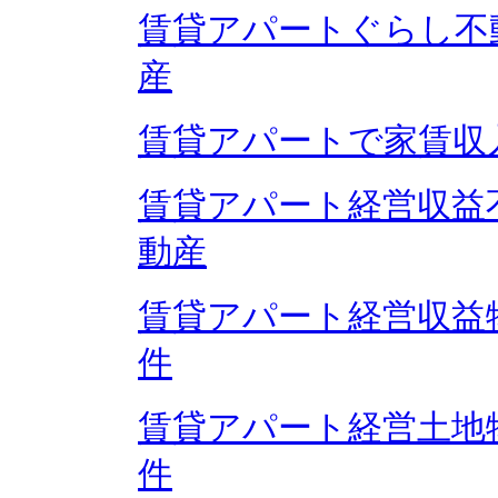
賃貸アパートぐらし不
産
賃貸アパートで家賃収
賃貸アパート経営収益
動産
賃貸アパート経営収益
件
賃貸アパート経営土地
件