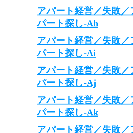
アパート経営／失敗／
パート探し-Ah
アパート経営／失敗／
パート探し-Ai
アパート経営／失敗／
パート探し-Aj
アパート経営／失敗／
パート探し-Ak
アパート経営／失敗／