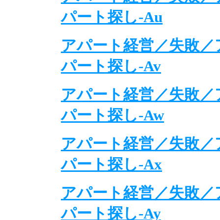
パート探し-Au
アパート経営／失敗／
パート探し-Av
アパート経営／失敗／
パート探し-Aw
アパート経営／失敗／
パート探し-Ax
アパート経営／失敗／
パート探し-Ay