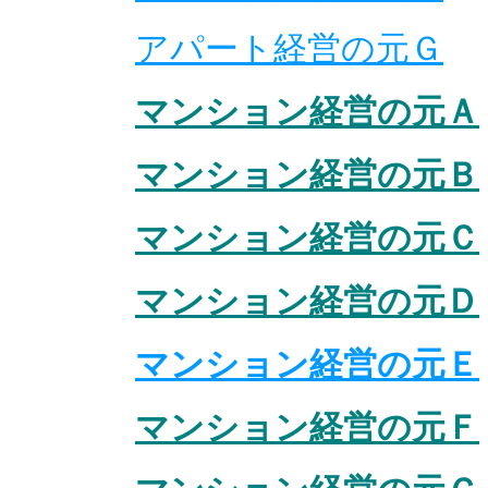
アパート経営の元Ｇ
マンション経営の元Ａ
マンション経営の元Ｂ
マンション経営の元Ｃ
マンション経営の元Ｄ
マンション経営の元Ｅ
マンション経営の元Ｆ