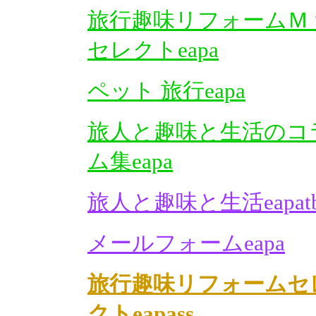
旅行趣味リフォームＭ
セレクトeapa
ペット 旅行eapa
旅人と趣味と生活のコ
ム集eapa
旅人と趣味と生活eapat
メールフォームeapa
旅行趣味リフォームセ
クトeapass