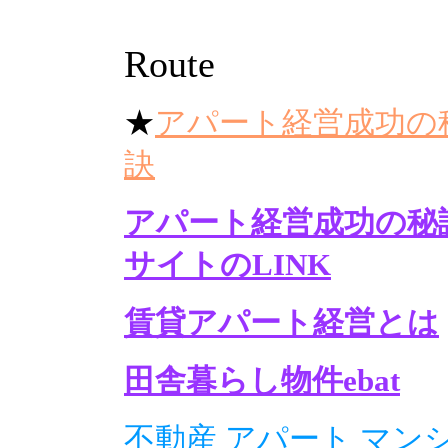
Route
★
アパート経営成功の
訣
アパート経営成功の秘
サイトのLINK
賃貸アパート経営とは
田舎暮らし物件ebat
不動産 アパート マン