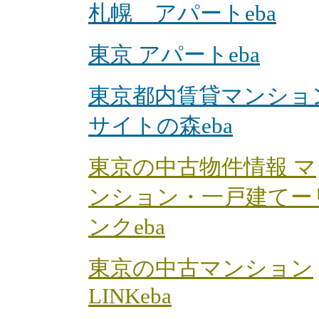
札幌 アパートeba
東京 アパートeba
東京都内賃貸マンショ
サイトの森eba
東京の中古物件情報 マ
ンション・一戸建てー
ンクeba
東京の中古マンション
LINKeba