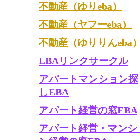
不動産（ゆりeba）
不動産（ヤフーeba）
不動産（ゆりりんeba
EBAリンクサークル
アパートマンション探
しEBA
アパート経営の窓EBA
アパート経営・マンシ