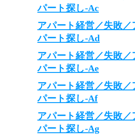
パート探し-Ac
アパート経営／失敗／
パート探し-Ad
アパート経営／失敗／
パート探し-Ae
アパート経営／失敗／
パート探し-Af
アパート経営／失敗／
パート探し-Ag