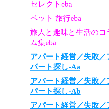
セレクトeba
ペット 旅行eba
旅人と趣味と生活のコ
ム集eba
アパート経営／失敗／
パート探し-Aa
アパート経営／失敗／
パート探し-Ab
アパート経営／失敗／