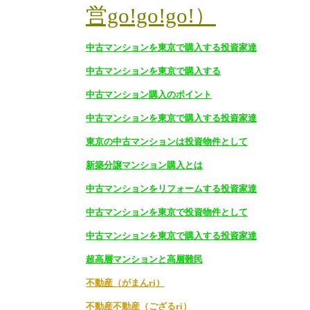
営go!go!go!）
中古マンションを東京で購入する投資家達
中古マンションを東京で購入する
中古マンション購入のポイント
中古マンションを東京で購入する投資家達
東京の中古マンションは投資物件として
新築分譲マンション購入とは
中古マンションをリフォームする投資家達
中古マンションを東京で投資物件として
中古マンションを東京で購入する投資家達
超高層マンションと高層難民
不動産（がまんri）
不動産不動産（ござるri）