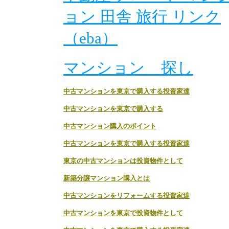
ョン 田舎 旅行 リンク
（eba）
マンション 探し
中古マンションを東京で購入する投資家達
中古マンションを東京で購入する
中古マンション購入のポイント
中古マンションを東京で購入する投資家達
東京の中古マンションは投資物件として
新築分譲マンション購入とは
中古マンションをリフォームする投資家達
中古マンションを東京で投資物件として