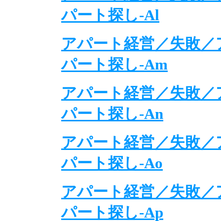
パート探し-Al
アパート経営／失敗／
パート探し-Am
アパート経営／失敗／
パート探し-An
アパート経営／失敗／
パート探し-Ao
アパート経営／失敗／
パート探し-Ap