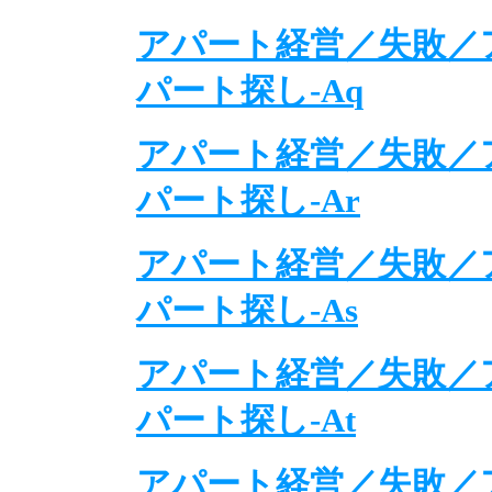
アパート経営／失敗／
パート探し-Aq
アパート経営／失敗／
パート探し-Ar
アパート経営／失敗／
パート探し-As
アパート経営／失敗／
パート探し-At
アパート経営／失敗／